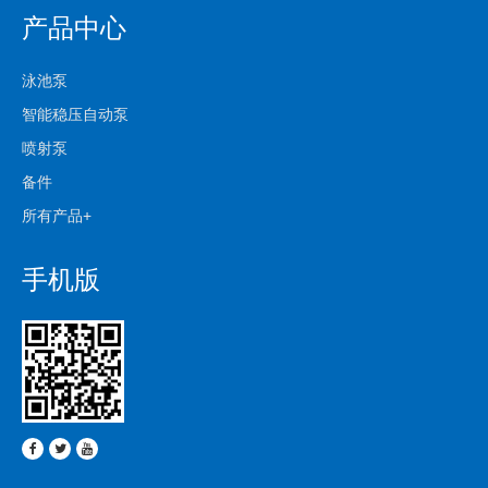
产品中心
泳池泵
智能稳压自动泵
喷射泵
备件
所有产品+
手机版