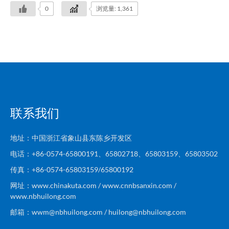
0
浏览量: 1,361
联系我们
地址：中国浙江省象山县东陈乡开发区
电话：+86-0574-65800191、65802718、65803159、65803502
传真：+86-0574-65803159/65800192
网址：www.chinakuta.com / www.cnnbsanxin.com /
www.nbhuilong.com
邮箱：wwm@nbhuilong.com / huilong@nbhuilong.com