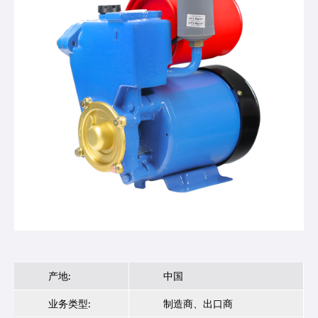
产地:
中国
业务类型:
制造商、出口商