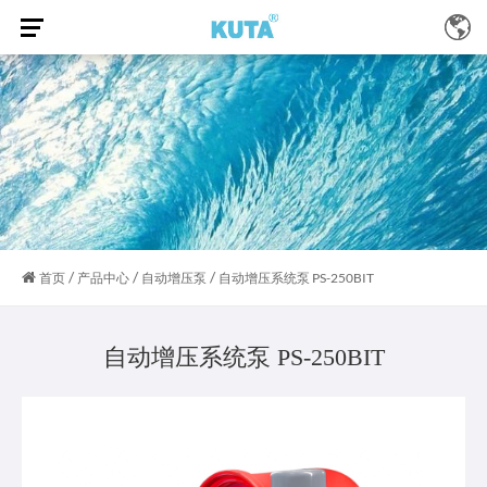
/
/
/
首页
产品中心
自动增压泵
自动增压系统泵 PS-250BIT
自动增压系统泵 PS-250BIT