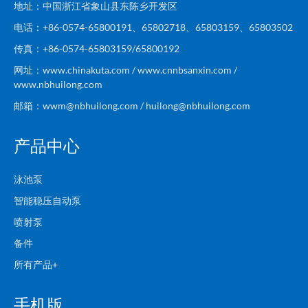
地址：中国浙江省象山县东陈乡开发区
电话：+86-0574-65800191、65802718、65803159、65803502
传真：+86-0574-65803159/65800192
网址：www.chinakuta.com / www.cnnbsanxin.com /
www.nbhuilong.com
邮箱：wwm@nbhuilong.com / huilong@nbhuilong.com
产品中心
泳池泵
智能稳压自动泵
喷射泵
备件
所有产品+
手机版