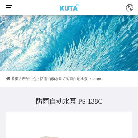
/
/
/
首页
产品中心
防雨自动水泵
防雨自动水泵 PS-138C
防雨自动水泵 PS-138C