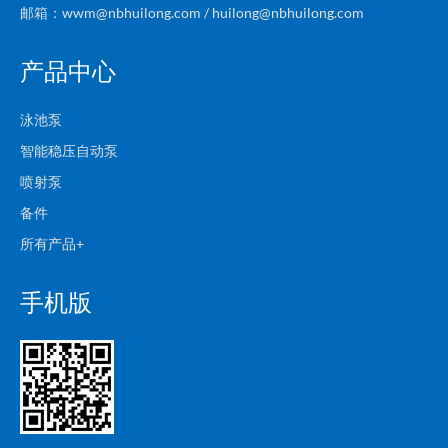
邮箱：wwm@nbhuilong.com / huilong@nbhuilong.com
产品中心
泳池泵
智能稳压自动泵
喷射泵
备件
所有产品+
手机版