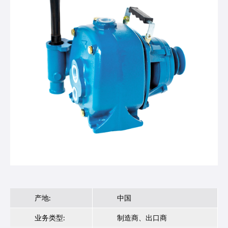
产地:
中国
业务类型:
制造商、出口商