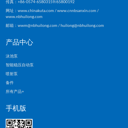
传真：+86-0574-65803159/65800192
网址：www.chinakuta.com / www.cnnbsanxin.com /
www.nbhuilong.com
邮箱：wwm@nbhuilong.com / huilong@nbhuilong.com
产品中心
泳池泵
智能稳压自动泵
喷射泵
备件
所有产品+
手机版