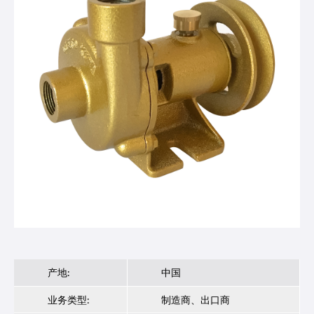
产地:
中国
业务类型:
制造商、出口商