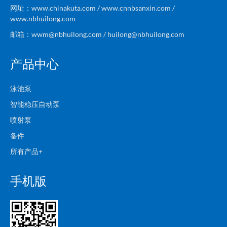
网址：www.chinakuta.com / www.cnnbsanxin.com /
www.nbhuilong.com
邮箱：wwm@nbhuilong.com / huilong@nbhuilong.com
产品中心
泳池泵
智能稳压自动泵
喷射泵
备件
所有产品+
手机版