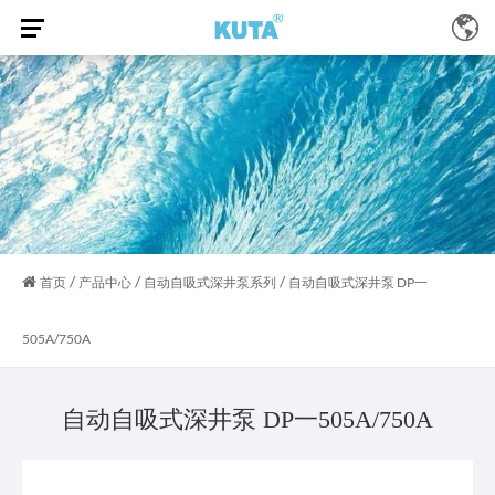
/
/
/
首页
产品中心
自动自吸式深井泵系列
自动自吸式深井泵 DP一
505A/750A
自动自吸式深井泵 DP一505A/750A