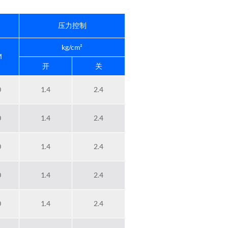
压力控制
kg/cm²
M
开
关
0
1.4
2.4
0
1.4
2.4
0
1.4
2.4
0
1.4
2.4
0
1.4
2.4