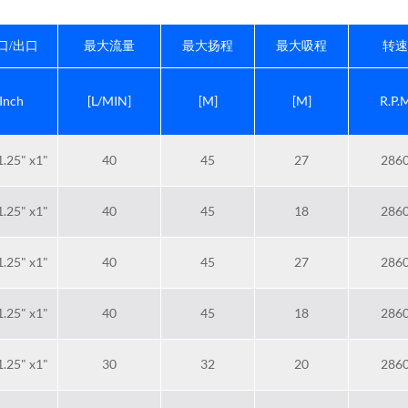
最大吸程
转速
口/出口
最大流量
最大扬程
Inch
[L/MIN]
[M]
[M]
R.P.
1.25" x1"
40
45
27
286
1.25" x1"
40
45
18
286
1.25" x1"
40
45
27
286
1.25" x1"
40
45
18
286
1.25" x1"
30
32
20
286