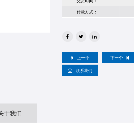
交货时间：
付款方式：
上一个
下一个
联系我们
关于我们