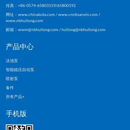
传真：+86-0574-65803159/65800192
网址：www.chinakuta.com / www.cnnbsanxin.com /
www.nbhuilong.com
邮箱：wwm@nbhuilong.com / huilong@nbhuilong.com
产品中心
泳池泵
智能稳压自动泵
喷射泵
备件
所有产品+
手机版