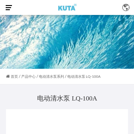
/
/
/
首页
产品中心
电动清水泵系列
电动清水泵 LQ-100A
电动清水泵 LQ-100A