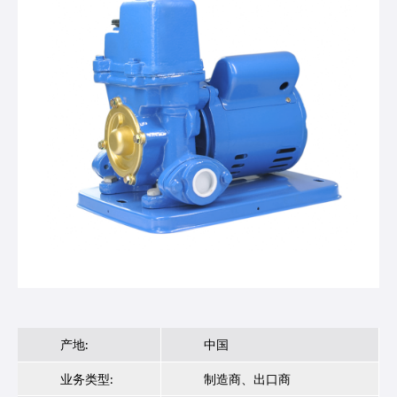
产地:
中国
业务类型:
制造商、出口商