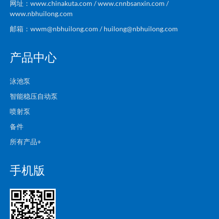
网址：www.chinakuta.com / www.cnnbsanxin.com /
www.nbhuilong.com
邮箱：wwm@nbhuilong.com / huilong@nbhuilong.com
产品中心
泳池泵
智能稳压自动泵
喷射泵
备件
所有产品+
手机版