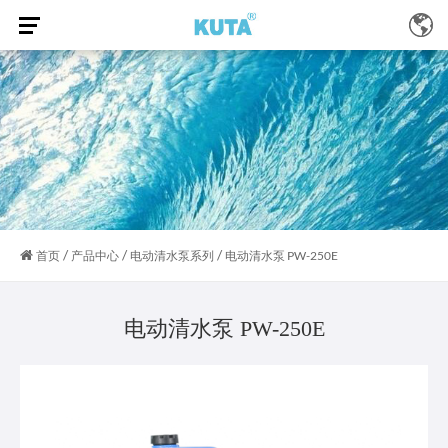
/
/
/
首页
产品中心
电动清水泵系列
电动清水泵 PW-250E
电动清水泵 PW-250E