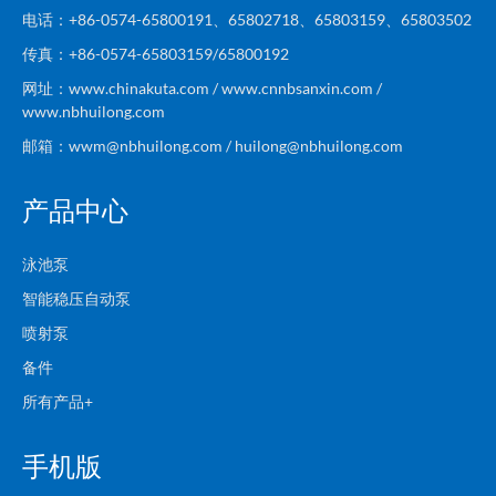
电话：+86-0574-65800191、65802718、65803159、65803502
传真：+86-0574-65803159/65800192
网址：www.chinakuta.com / www.cnnbsanxin.com /
www.nbhuilong.com
邮箱：wwm@nbhuilong.com / huilong@nbhuilong.com
产品中心
泳池泵
智能稳压自动泵
喷射泵
备件
所有产品+
手机版