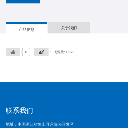
关于我们
产品信息
0
浏览量: 1,292
联系我们
地址：中国浙江省象山县东陈乡开发区