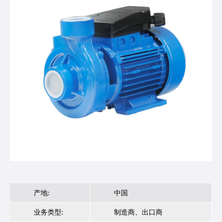
产地:
中国
业务类型:
制造商、出口商