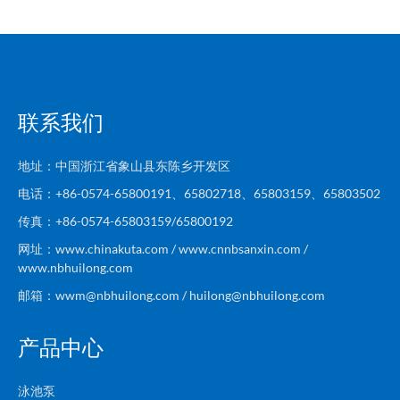
联系我们
地址：中国浙江省象山县东陈乡开发区
电话：+86-0574-65800191、65802718、65803159、65803502
传真：+86-0574-65803159/65800192
网址：www.chinakuta.com / www.cnnbsanxin.com /
www.nbhuilong.com
邮箱：wwm@nbhuilong.com / huilong@nbhuilong.com
产品中心
泳池泵