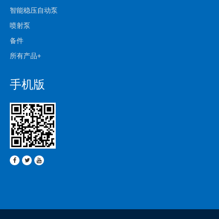
智能稳压自动泵
喷射泵
备件
所有产品+
手机版