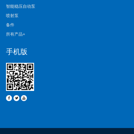
智能稳压自动泵
喷射泵
备件
所有产品+
手机版