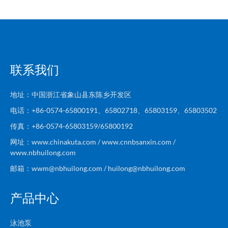
联系我们
地址：中国浙江省象山县东陈乡开发区
电话：+86-0574-65800191、65802718、65803159、65803502
传真：+86-0574-65803159/65800192
网址：www.chinakuta.com / www.cnnbsanxin.com /
www.nbhuilong.com
邮箱：wwm@nbhuilong.com / huilong@nbhuilong.com
产品中心
泳池泵