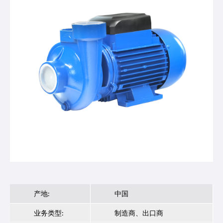
产地:
中国
业务类型:
制造商、出口商