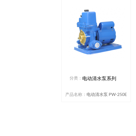
分类：
电动清水泵系列
产品名称：
电动清水泵 PW-250E