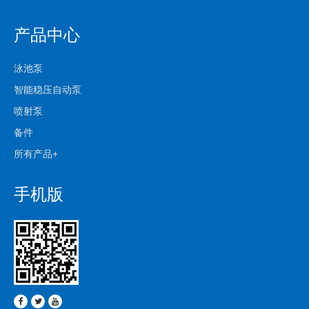
产品中心
泳池泵
智能稳压自动泵
喷射泵
备件
所有产品+
手机版