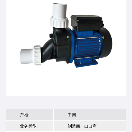
产地:
中国
业务类型:
制造商、出口商