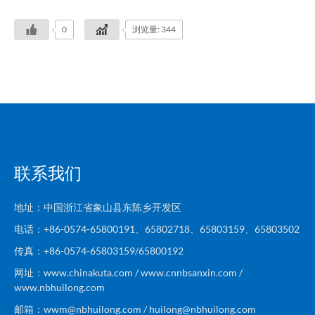
0
浏览量: 344
联系我们
地址：中国浙江省象山县东陈乡开发区
电话：+86-0574-65800191、65802718、65803159、65803502
传真：+86-0574-65803159/65800192
网址：www.chinakuta.com / www.cnnbsanxin.com /
www.nbhuilong.com
邮箱：wwm@nbhuilong.com / huilong@nbhuilong.com