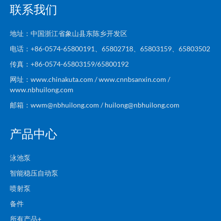
联系我们
地址：中国浙江省象山县东陈乡开发区
电话：+86-0574-65800191、65802718、65803159、65803502
传真：+86-0574-65803159/65800192
网址：www.chinakuta.com / www.cnnbsanxin.com /
www.nbhuilong.com
邮箱：wwm@nbhuilong.com / huilong@nbhuilong.com
产品中心
泳池泵
智能稳压自动泵
喷射泵
备件
所有产品+