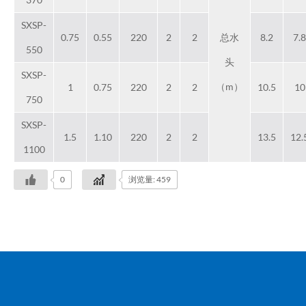
SXSP-
0.75
0.55
220
2
2
总水
8.2
7.8
550
头
SXSP-
（m）
1
0.75
220
2
2
10.5
10
750
SXSP-
1.5
1.10
220
2
2
13.5
12.
1100
0
浏览量: 459